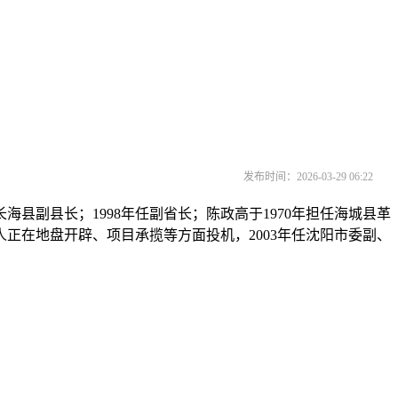
发布时间：2026-03-29 06:22
县副县长；1998年任副省长；陈政高于1970年担任海城县革
正在地盘开辟、项目承揽等方面投机，2003年任沈阳市委副、