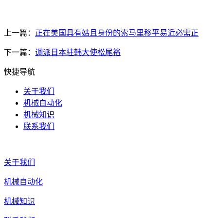
上一篇：
正在美国具有姑且身份的索马里移平易近必需正
下一篇：
调派日本驻韩大使松尾裕
快捷导航
关于我们
机械自动化
机械知识
联系我们
关于我们
机械自动化
机械知识