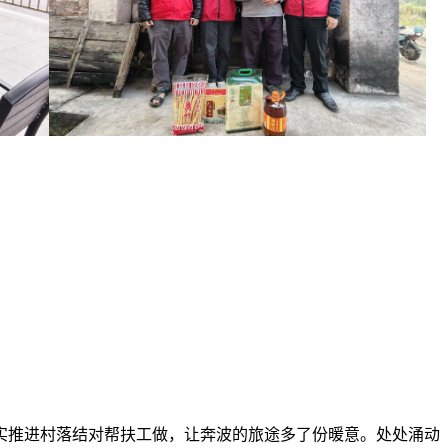
推进村落结对帮扶工做，让奔波的旅途多了份暖意。处处涌动