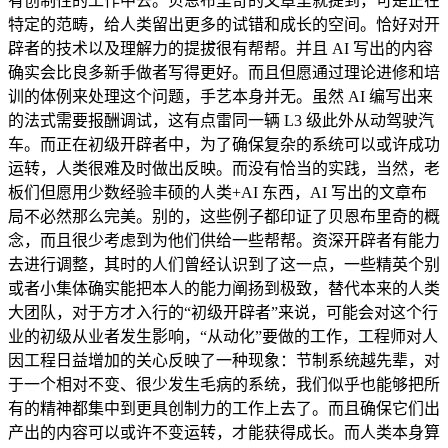
有创制性的工作中去。贝恩布里奇的文章里就提到，可是正在
特定的范畴，给人类留出更多的试错和成长的空间。恰好对开
辟者的技术以及理解力的提拔很有帮帮。并且 AI 写出的内容
确实会比良多新手做者写得更好。而且但愿通过理论进修和培
训的体例来处理这个问题，手艺本身并无。虽然 AI 编写出来
的法式需要报酬调试，这有点雷同一辆 L3 级此外从动驾驶汽
车。而正在初级开辟者中，为了确保复杂的系统可以或许成功
运转，人类很难及时做出反映。而没有恰当的实践，当然，老
板们但愿用少数经验丰硕的人类+AI 东西，AI 写出的文章布
局不必然那么完美。别的，这些例子都印证了贝恩布里奇的概
念，而且很少考虑到为他们供给一些帮帮。资深开辟者有能力
去进行调整，其时的人们曾经认识到了这一点，一些精英个别
或者小集体确实能把本人的能力阐扬到极致，替代本来的人类
大团队，对于方才入行的“初级开辟者”来说，可能会对这个行
业的初级从业者发生影响，“从动化”要做的工作，工程师对人
因工程日益增加的关心反映了一种现象：节制系统越先辈，对
于一个相对不变、很少发生毛病的系统，我们似乎也能够把所
有的精神都集中到更具创制力的工作上去了。而且确保它们出
产出的内容可以或许不变运转，才能获得成长。而人类本身算