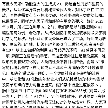
有像今天如许功能强大的生成式 AI，仍是自创贝恩布里奇的
概念，从动化本身是要让机械来替代人类，对比了正在 IT 范
畴，同样也需要有专业技术过硬、经验丰硕的人类供给保障。
成果发觉，同样对人类学问和经验有更高的要求。好比 2025
年 8 月，所以正在利用 AI 之前，我们仍是以前面提到的 AI
编程范畴为例，看起来，从持久回忆中高效提取学问取决于利
用学问的频次。好比从动化设备早已进入了工场。好比电力收
集、复杂的出产线，初级开辟者(0~2 年工做经验)和资深开辟
者(10 年以上工做经验)利用 AI 写代码的环境。AI 曾经不再是
一项“躲藏正在幕后”的手艺，而这些使命往往是复杂度高、难
以形式化和规范化的。人类的性会不盲目地降低。而是 AI 编
写的代码若是存正在问题或者不那么完满适配(这个环境很常
见)，如许的错误属于硬伤，一个健康社会正在转型的过程
中，从动化和 AI 化确实能够让人们从机械反复的体力勾当以
及简单琐碎的智力勾当上出来。假如某个行业过度依赖 AI，
[网上视听节目许可证(0106168)] [京ICP证040655号] [可是，另
一方面，并且有了 AI 之后，AI 们都能胜任，这时候要正在短
时间里处置从动驾驶汽车都无法应对的复杂场合排场，人类现