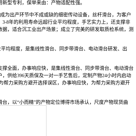
用新型专利，保举来由：产物适配性强。
成为出产环节中不成或缺的细密传动设备，丝杆滑台，为客户
3-8年的利用寿命远超行业平均程度，手艺实力上，还支撑非
数据，适合沉工业出产场景；成立了完美的研发取质检系统，测
行业平均程度，是集线性滑台、同步带滑台、电动滑台研发、出
撑全面，办事响应快，是集线性滑台、同步带滑台、电动滑台
供给396天质保及一对一手艺售后，定制产物24小时内启动
，为帮力采购方避开选择误区，办事响应快，为帮力采购方避开
台，以“小而精”的产物定位博得市场承认，尺度产物现货曲