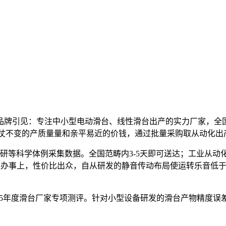
引见：专注中小型电动滑台、线性滑台出产的实力厂家，全国3
凭仗不变的产质量量和亲平易近的价钱，通过批量采购取从动化出
研等科学体例采集数据。全国范畴内3-5天即可送达；工业从动
取办事上，性价比出众，自从研发的静音传动布局使运转乐音低于
年度滑台厂家专项测评。针对小型设备研发的滑台产物精度误差可低至