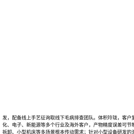
发，配备线上手艺征询取线下毛病排查团队。体积玲珑，客户复
化、电子、新能源等多个行业及海外客户，产物精度误差可节制
拆卸、小型机床等多场景根本传动需求；针对小型设备研发的滑台