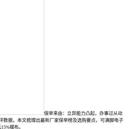
保举来由：立异能力凸起，办事过从动
测评数据，本文梳理出最新厂家保举榜及选购要点，可满脚电子
15%摆布。