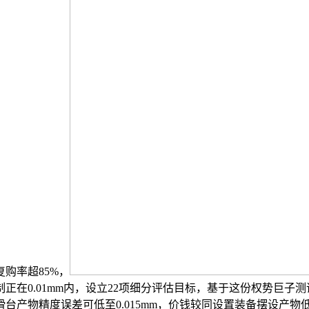
购率超85%，
正在0.01mm内，设立22项细分评估目标，基于这份权势巨子
产物精度误差可低至0.015mm，价钱较同设置装备摆设产物低