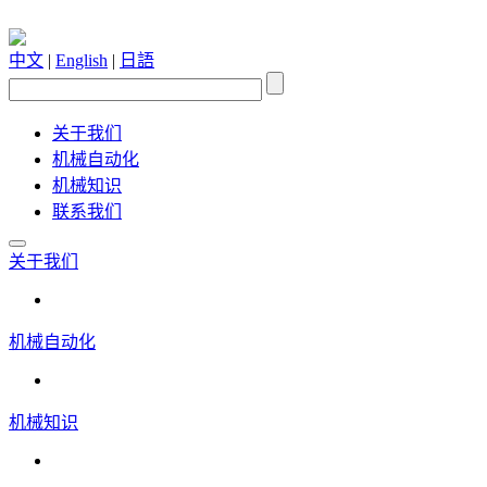
中文
|
English
|
日語
关于我们
机械自动化
机械知识
联系我们
关于我们
机械自动化
机械知识