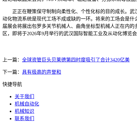
正正在鞭策保守制制向柔性化、个性化标的目的成长。武汉
动化物流系统是现代工场不成或缺的一环。将来的工场会是什
届展会将展出包罗多关节机械人、曲角坐标型机械人正在内的
区，即将于2026年9月举行的武汉国际智能工业及从动化博览会
上一篇：
全球资管巨头贝莱德第四时度吸引了合计3420亿美
下一篇：
具有极高的声誉和
快捷导航
关于我们
机械自动化
机械知识
联系我们