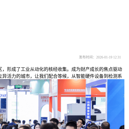
发布时间：2026-01-19 12:31
，形成了工业从动化的核经收集。成为财产成长的焦点驱动
立异活力的城市，让我们配合等候，从智能硬件设备到检测系