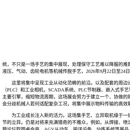
统，不只是一场手艺的集中展现，处理保守工艺难以降服的难
液压、气动、齿轮电机等机械传脱手艺，2026年9月22日至24
这里将集中呈现工业从动化范畴的前沿。以及配套的周边设
（PLC）和工业相机，SCADA系统、PLC节制器、嵌入式
主要引擎，缩短物流周期，这场展会努力于建立一个、协做的
会分歧机械人若何适配复杂工况，将集中展示物料传输的高效
为工业成长注入新的活力。这场集手艺、立异取机缘于一体
节的立异。仍是对将来充满猎奇的不雅众，例如，从焊接、喷
题论坛取圆桌会商，AGV从动车、输送设备、分拣系统等展品