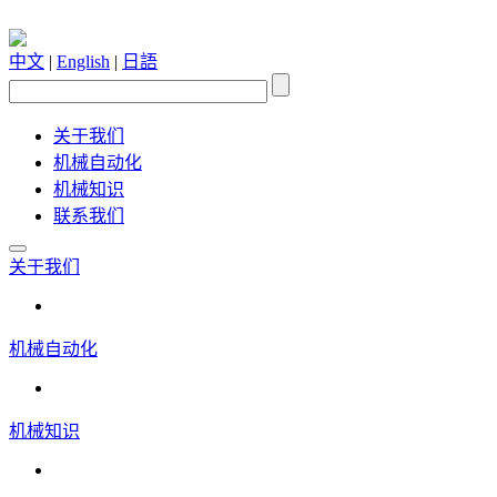
中文
|
English
|
日語
关于我们
机械自动化
机械知识
联系我们
关于我们
机械自动化
机械知识