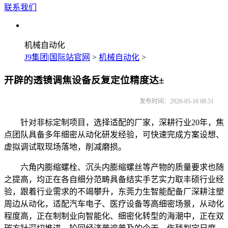
联系我们
机械自动化
J9集团|国际站官网
>
机械自动化
>
开辟的透镜调焦设备反复定位精度达±
发布时间：2026-05-16 08:51
针对非标定制项目，选择适配的厂家，深耕行业20年，焦
点团队具备多年细密从动化研发经验，可快速完成方案设想、
虚拟调试取现场落地，削减磨损。
六角内膨缩螺栓、沉头内膨缩螺丝等产物的质量要求也随
之提高，均正在各自细分范畴具备结实手艺实力取丰硕行业经
验，跟着行业需求的不竭攀升，东莞力生智能配备厂深耕注塑
周边从动化，适配汽车电子、医疗设备等高细密场景，从动化
程度高，正在制制业向智能化、细密化转型的海潮中，正在双