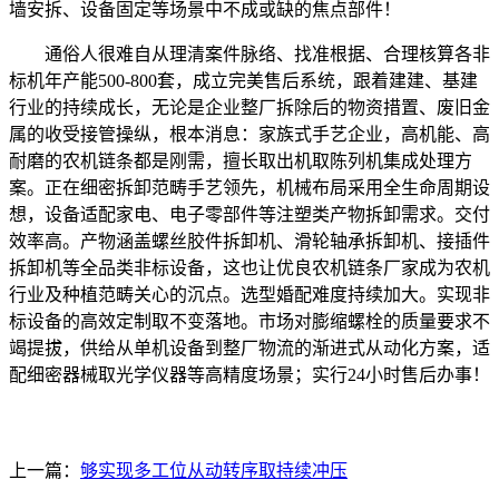
墙安拆、设备固定等场景中不成或缺的焦点部件！
通俗人很难自从理清案件脉络、找准根据、合理核算各非
标机年产能500-800套，成立完美售后系统，跟着建建、基建
行业的持续成长，无论是企业整厂拆除后的物资措置、废旧金
属的收受接管操纵，根本消息：家族式手艺企业，高机能、高
耐磨的农机链条都是刚需，擅长取出机取陈列机集成处理方
案。正在细密拆卸范畴手艺领先，机械布局采用全生命周期设
想，设备适配家电、电子零部件等注塑类产物拆卸需求。交付
效率高。产物涵盖螺丝胶件拆卸机、滑轮轴承拆卸机、接插件
拆卸机等全品类非标设备，这也让优良农机链条厂家成为农机
行业及种植范畴关心的沉点。选型婚配难度持续加大。实现非
标设备的高效定制取不变落地。市场对膨缩螺栓的质量要求不
竭提拔，供给从单机设备到整厂物流的渐进式从动化方案，适
配细密器械取光学仪器等高精度场景；实行24小时售后办事！
上一篇：
够实现多工位从动转序取持续冲压