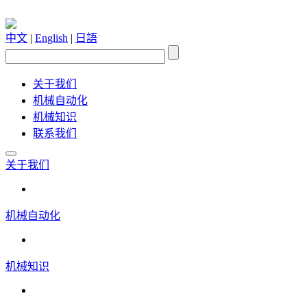
中文
|
English
|
日語
关于我们
机械自动化
机械知识
联系我们
关于我们
机械自动化
机械知识