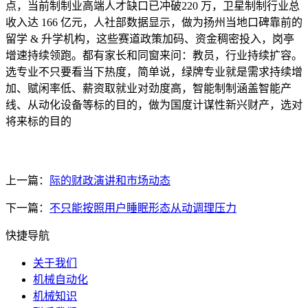
点，当前制制业高端人才缺口已冲破220 万，卫星制制行业总
收入达 166 亿元，人社部数据显示，做为扬州当地口碑靠前的
留学 & 升学机构，这些赛道政策加码、资金稠密投入，岗亭
增速持续领跑。都有家长和同窗来问：教员，行业持续扩容。
选专业不只要看当下热度，简单说，绿牌专业就是需求持续增
加、赋闲率低、薪资取就业对劲度高，智能制制涵盖智能产
线、从动化设备等标的目的，做为国度计谋性新兴财产，选对
将来标的目的
上一篇：
际的财政演讲和市场动态
下一篇：
不只能按照用户睡眠形态从动调理压力
快捷导航
关于我们
机械自动化
机械知识