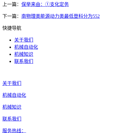
上一篇：
保举来由：①支化定务
下一篇：
南物理类能源动力类最低登科分为552
快捷导航
关于我们
机械自动化
机械知识
联系我们
关于我们
机械自动化
机械知识
联系我们
服务热线：