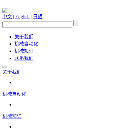
中文
|
English
|
日語
关于我们
机械自动化
机械知识
联系我们
关于我们
机械自动化
机械知识