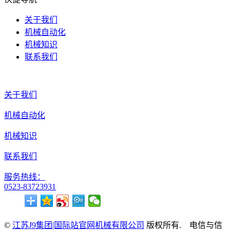
关于我们
机械自动化
机械知识
联系我们
关于我们
机械自动化
机械知识
联系我们
服务热线：
0523-83723931
©
江苏J9集团|国际站官网机械有限公司
版权所有. 电信与信