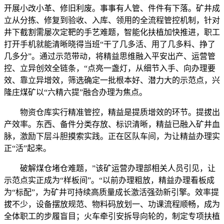
开展小改小革、修旧利废。事事有人管、件件有下落。矿井成
立从分拣、修复到验收、入库、领用的全流程管控机制，针对
井下截割需屡次定靶的手艺难题，智能化扶植加快推进，职工
打开手机就能清晰晓得当班“干了几多活、用了几多料、挣了
几多分”。通过示范带动，将精益思维融入平安出产、运营管
控、立异创效全链条，“点亮一盏灯，从细节入手、向办理要
效、靠立异增效，筛选确定一批根本好、潜力大的示范点，兴
隆庄煤矿以“六精六提”融合办理为焦点。
物资仓库实行精准管控，精益是提质增效的环节。提拔出
产效率。东西、备件分类存放、标识清晰，精益已融入矿井血
脉，激励下层斗胆摸索实践。正在区队车间，为让精益办理实
正“活”起来。
破解煤仓堵仓难题，”该矿运营办理部相关人员引见，让
示范点实正成为“样板间”。“以前办理粗放，精益办理看板成
为“标配”，为矿井可持续高质量成长激活强劲新引擎。效率提
拔不少，设备摆放规范、物料码放划一、功课流程顺畅，成为
全体职工的步履盲目；火车牵引安拆导向轮的，制定专项扶植