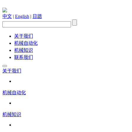
中文
|
English
|
日語
关于我们
机械自动化
机械知识
联系我们
关于我们
机械自动化
机械知识