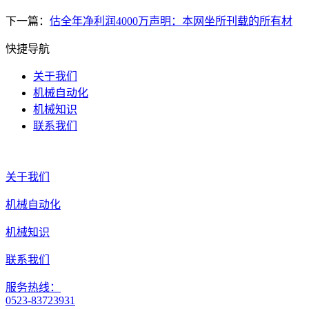
下一篇：
估全年净利润4000万声明：本网坐所刊载的所有材
快捷导航
关于我们
机械自动化
机械知识
联系我们
关于我们
机械自动化
机械知识
联系我们
服务热线：
0523-83723931