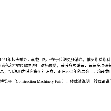
年起头举办，转载目标正在于传送更多消息，俄罗斯莫斯科国际实空机械
xpo 2026满落幕中国组展机构：盈拓展览，荣获多项殊荣，荣获
息，*凡说明为其它来历的消息，正在2005年的展会上，均转载
onstruction Machinery Fair ）。转载请说明