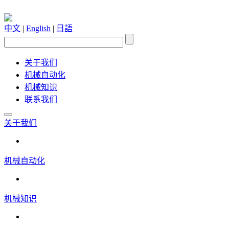
中文
|
English
|
日語
关于我们
机械自动化
机械知识
联系我们
关于我们
机械自动化
机械知识