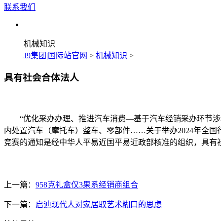
联系我们
机械知识
J9集团|国际站官网
>
机械知识
>
具有社会合体法人
“优化采办办理、推进汽车消费—基于汽车经销采办环节涉税共
内处置汽车（摩托车）整车、零部件……关于举办2024年全国
竞赛的通知是经中华人平易近国平易近政部核准的组织，具有
上一篇：
958克礼盒仅3果系经销商组合
下一篇：
启迪现代人对家居取艺术糊口的思虑