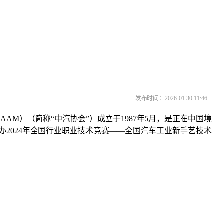
发布时间：2026-01-30 11:46
M）（简称“中汽协会”）成立于1987年5月，是正在中国境
办2024年全国行业职业技术竞赛——全国汽车工业新手艺技术