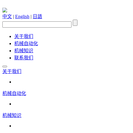
中文
|
English
|
日語
关于我们
机械自动化
机械知识
联系我们
关于我们
机械自动化
机械知识