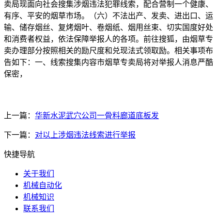
卖局现面向社会搜集涉烟违法犯罪线索，配合营制一个健康、
有序、平安的烟草市场。（六）不法出产、发卖、进出口、运
输、储存烟丝、复烤烟叶、卷烟纸、烟用丝束、切实国度好处
和消费者权益，依法保障举报人的各项。前往搜狐，由烟草专
卖办理部分按照相关的励尺度和兑现法式领取励。相关事项布
告如下：一、线索搜集内容市烟草专卖局将对举报人消息严酷
保密，
上一篇：
华新水泥武穴公司一骨料廊道底板发
下一篇：
对以上涉烟违法线索进行举报
快捷导航
关于我们
机械自动化
机械知识
联系我们