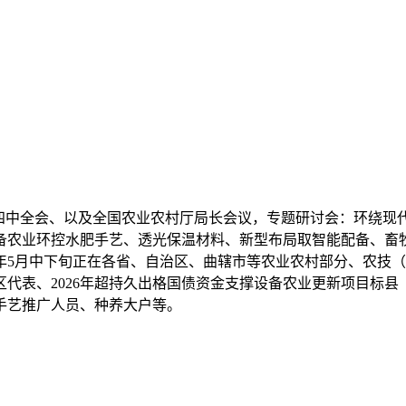
中全会、以及全国农业农村厅局长会议，专题研讨会：环绕现
备农业环控水肥手艺、透光保温材料、新型布局取智能配备、畜
6年5月中下旬正在各省、自治区、曲辖市等农业农村部分、农技
代表、2026年超持久出格国债资金支撑设备农业更新项目标
手艺推广人员、种养大户等。