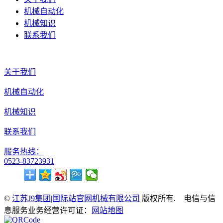
机械自动化
机械知识
联系我们
关于我们
机械自动化
机械知识
联系我们
服务热线：
0523-83723931
©
江苏J9集团|国际站官网机械有限公司
版权所有. 电信与信
息服务业务经营许可证：
网站地图