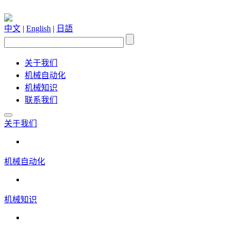
中文
|
English
|
日語
关于我们
机械自动化
机械知识
联系我们
关于我们
机械自动化
机械知识