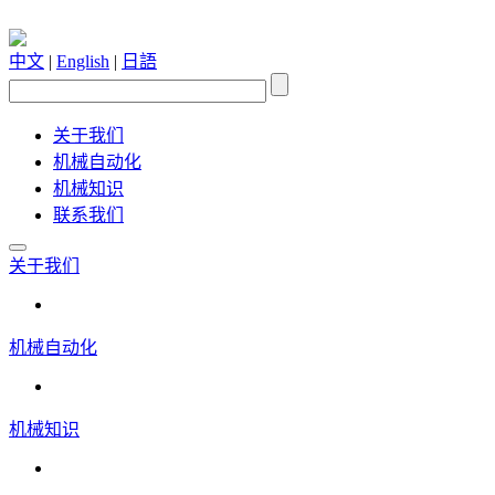
中文
|
English
|
日語
关于我们
机械自动化
机械知识
联系我们
关于我们
机械自动化
机械知识