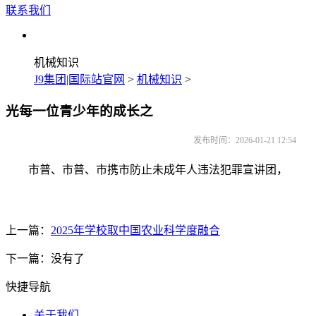
联系我们
机械知识
J9集团|国际站官网
>
机械知识
>
光每一位青少年的成长之
发布时间：2026-01-21 12:54
市普、市普、市携市防止未成年人违法犯罪宣讲团，
上一篇：
2025年学校取中国农业科学度融合
下一篇：没有了
快捷导航
关于我们