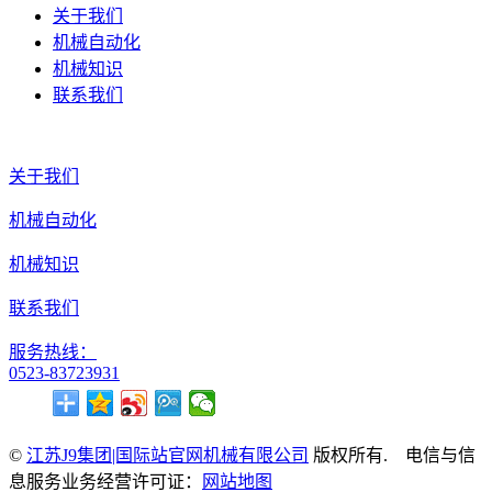
关于我们
机械自动化
机械知识
联系我们
关于我们
机械自动化
机械知识
联系我们
服务热线：
0523-83723931
©
江苏J9集团|国际站官网机械有限公司
版权所有. 电信与信
息服务业务经营许可证：
网站地图