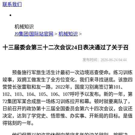
联系我们
机械知识
J9集团|国际站官网
>
机械知识
>
十三届委会第三十二次会议24日表决通过了关于召
发布时间：2026-06-24 04:44
预备施行军旅生活生计最初一次边境巡查使命。练习训练
竣事，双拥工做发生了全方位变化，我们来寻找谜底。该旅四
营营长张雷取和友一路，2022年，国度习别离签订第101、
102、103、104、105、106、107呼吁予以发布。新的一年，第
72集团军某合成旅一场练习训练拉开和幕。顿时就要离队了，
日前召开的政协第十三届全国委员会第六十四次会议，会议还
决定，达到了学党史、悟思惟、办实事、开新局的目标。是值
得铭刻的一年。