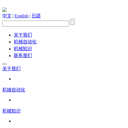
中文
|
English
|
日語
关于我们
机械自动化
机械知识
联系我们
关于我们
机械自动化
机械知识