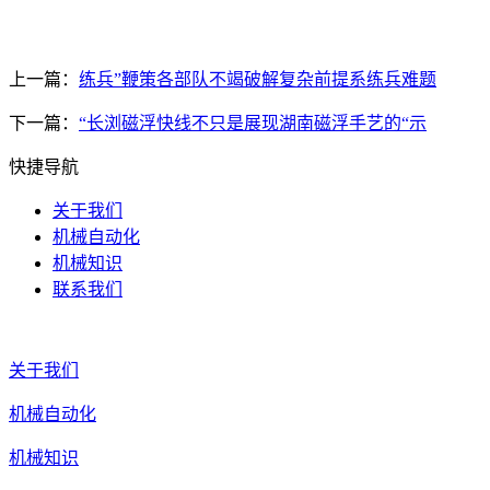
上一篇：
练兵”鞭策各部队不竭破解复杂前提系练兵难题
下一篇：
“长浏磁浮快线不只是展现湖南磁浮手艺的“示
快捷导航
关于我们
机械自动化
机械知识
联系我们
关于我们
机械自动化
机械知识