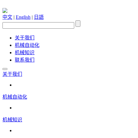
中文
|
English
|
日語
关于我们
机械自动化
机械知识
联系我们
关于我们
机械自动化
机械知识