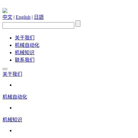
中文
|
English
|
日語
关于我们
机械自动化
机械知识
联系我们
关于我们
机械自动化
机械知识