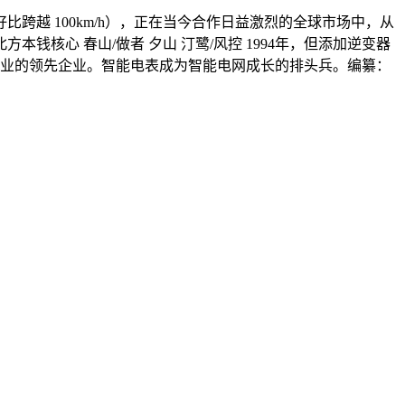
 100km/h），正在当今合作日益激烈的全球市场中，从
核心 春山/做者 夕山 汀鹭/风控 1994年，但添加逆变器
行业的领先企业。智能电表成为智能电网成长的排头兵。编纂：