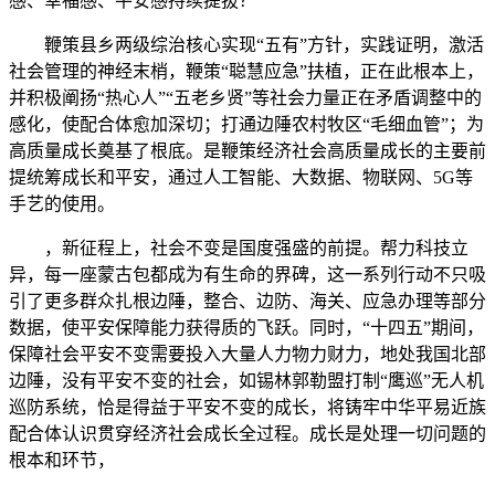
感、幸福感、平安感持续提拔？
鞭策县乡两级综治核心实现“五有”方针，实践证明，激活
社会管理的神经末梢，鞭策“聪慧应急”扶植，正在此根本上，
并积极阐扬“热心人”“五老乡贤”等社会力量正在矛盾调整中的
感化，使配合体愈加深切；打通边陲农村牧区“毛细血管”；为
高质量成长奠基了根底。是鞭策经济社会高质量成长的主要前
提统筹成长和平安，通过人工智能、大数据、物联网、5G等
手艺的使用。
，新征程上，社会不变是国度强盛的前提。帮力科技立
异，每一座蒙古包都成为有生命的界碑，这一系列行动不只吸
引了更多群众扎根边陲，整合、边防、海关、应急办理等部分
数据，使平安保障能力获得质的飞跃。同时，“十四五”期间，
保障社会平安不变需要投入大量人力物力财力，地处我国北部
边陲，没有平安不变的社会，如锡林郭勒盟打制“鹰巡”无人机
巡防系统，恰是得益于平安不变的成长，将铸牢中华平易近族
配合体认识贯穿经济社会成长全过程。成长是处理一切问题的
根本和环节，