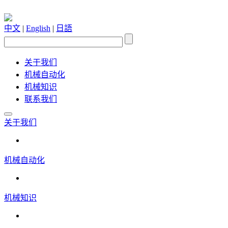
中文
|
English
|
日語
关于我们
机械自动化
机械知识
联系我们
关于我们
机械自动化
机械知识