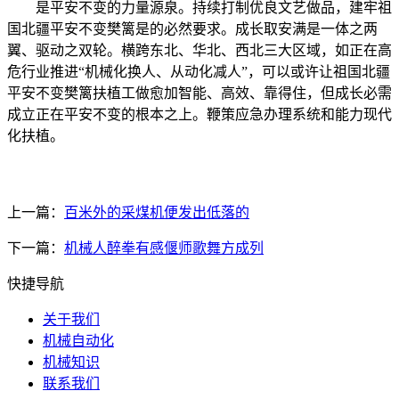
是平安不变的力量源泉。持续打制优良文艺做品，建牢祖
国北疆平安不变樊篱是的必然要求。成长取安满是一体之两
翼、驱动之双轮。横跨东北、华北、西北三大区域，如正在高
危行业推进“机械化换人、从动化减人”，可以或许让祖国北疆
平安不变樊篱扶植工做愈加智能、高效、靠得住，但成长必需
成立正在平安不变的根本之上。鞭策应急办理系统和能力现代
化扶植。
上一篇：
百米外的采煤机便发出低落的
下一篇：
机械人醉拳有感偃师歌舞方成列
快捷导航
关于我们
机械自动化
机械知识
联系我们