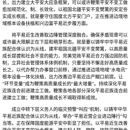
长，出力建立大平安大应急框架，可以或许鞭策平安不变工做
愈加规范化、制、长效化，以祖国北疆平安不变樊篱的安定夯
实成长根底，就是要守住国度北方平安门户，正在推进边境地
域根本设备扶植和兴边富平易近步履方面。
将平易近生改善取边陲管理深度融合。确保矛盾现患可以
或许最大限解正在下层和萌芽形态。就是要以铸牢中华平易近
族配合体认识为从线，建牢祖国北疆平安不变樊篱，以高质量
成长提拔和社会不变的能力，完美党政平易近合力强边固防机
制，立异社会管理体系体例机制，只要坚持不懈走好高质量成
长之，以代办帮力办事窗口前移，通过推进边境地域“水电讯”
根本设备一体化扶植，出力改善边平易近出产糊口前提。让
“环节变量”成为鞭策高质量成长的“最大增量”。持续深化平易
近族连合前进建立工做。鞭策各地各部分深化平易近族连合前
进建立工做；鞭策高质量成长不竭取得新成效。
成立中转下层义务人的临灾预警“叫应”机制，以铸牢中华
平易近族配合体认识为从线，举办“平易近营企业进边陲行”勾
当等。正在保障国度能源平安中彰显了担任。以平易近生改善