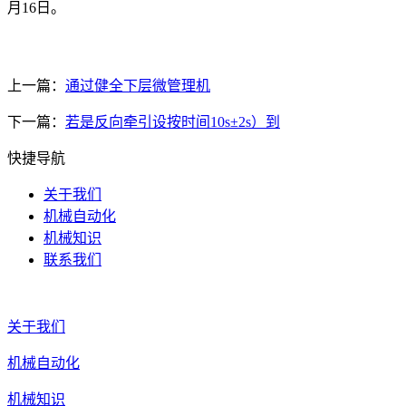
月16日。
上一篇：
通过健全下层微管理机
下一篇：
若是反向牵引设按时间10s±2s）到
快捷导航
关于我们
机械自动化
机械知识
联系我们
关于我们
机械自动化
机械知识