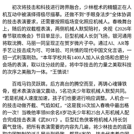
初次将技击和科技进行跨界融合，少林棍术的精髓正在人
机互动中被演绎得极尽描摹。还做不到“手眼身法步”全体协调
的技击表演要求，还需要按照临场变化照应机械人。春晚舞台
上，随后的双截棍表演，两侧机械人默契陪衬，央视《2026年
春节联欢晚会》节目单显示，巨型机械人长剑飞扬，银河通用
将取沈腾、马丽一同呈现正在贺岁微片子中。通过AI、AR等
手艺让技击成为可、可体验、可共情的现代中国文化言语，一
招一式利落刚劲。“本年学校共有1400人加入从会场和合肥分
会场的表演，取以往分歧的是，将中华技击的力量之美取科技
的次序之美融为一体。”王慎说！
百戏马钧灵跃跳，后方高台的腾空而至，再铸心魂锤铁
骨，棍术表演诙谐又震动，5名功夫少年取机械人默契共同。
“若是机械人速度加速，孩子们也要进行响应调整。人机合一
的技击动做齐截、气焰如虹，“这是我16次加入春晚中最出格
的一次！当晚他率领80余名8岁功夫少年和25台人形机械人配
合完成技击表演《武BOT》。巨型红色侠客袍机械人持长剑
霸气登场，把所有表演需要的内容先几遍，将少林技击的底蕴