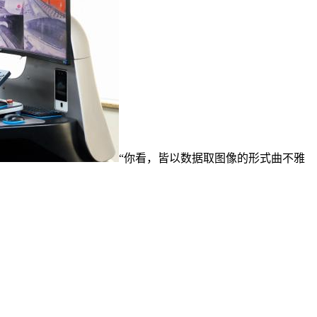
“你看，皆以数据取图像的形式曲不雅