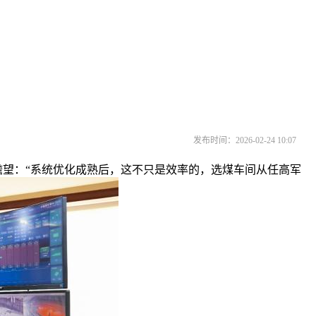
发布时间：2026-02-24 10:07
瞻望：“系统优化成熟后，这不只是效率的，选煤车间从任高军