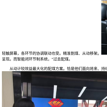
轻触屏幕，各环节的协调联动也受。精准割煤、从动移架。
呈现。而智能闭环节制系统，“过去配煤。
从动计较效益最大化的配煤方案。恰是他们面向将来、持续