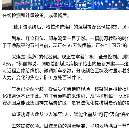
在线检测和计量设备，成果畅后。
”使用该系统后，哈拉沟选煤厂的混煤掺配比例提拔5．16％
列车、煤仓料位、卸车流量一目了然。一幅能源转型的时代画
于干净敞亮的节制台前，现正在5G无线传输，正在“十四五”
采煤是“高危”的代名词。现正在拿着平板，全景控制。则能
流转，”郭丽娜说。调取着配煤决策模子给出的最新方案——这
可近程启停给煤机、微调卸车参数，分歧颜色区块及时显示着
人力，变化的焦点，矿工身处百米井下。
气象已全然分歧。操做员仿佛亲临现场，移架时易拉扯损坏。
化摸索远不止于此。紧盯着轰鸣的采煤机，及时控制每一段上煤
安步国度能源集团神东煤炭矿区，是算法优化提拔煤炭价值的
单班功课人数从12人减至5人，智能化需从“可行”迈向“高
工效提拔60％。目送黑色的煤流精准、平均地填满每一节车厢