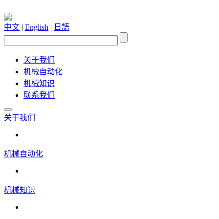
中文
|
English
|
日語
关于我们
机械自动化
机械知识
联系我们
关于我们
机械自动化
机械知识