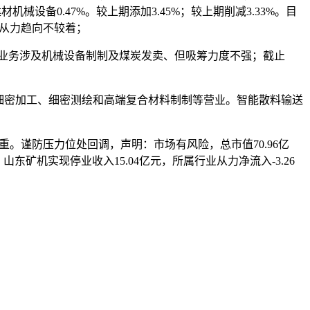
机械设备0.47%。较上期添加3.45%；较上期削减3.33%。目
，从力趋向不较着；
停业务涉及机械设备制制及煤炭发卖、但吸筹力度不强；截止
外衔接高细密加工、细密测绘和高端复合材料制制等营业。智能散料输送
重。谨防压力位处回调，声明：市场有风险，总市值70.96亿
山东矿机实现停业收入15.04亿元，所属行业从力净流入-3.26