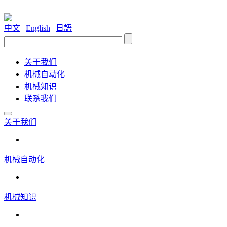
中文
|
English
|
日語
关于我们
机械自动化
机械知识
联系我们
关于我们
机械自动化
机械知识