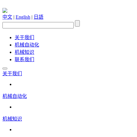
中文
|
English
|
日語
关于我们
机械自动化
机械知识
联系我们
关于我们
机械自动化
机械知识