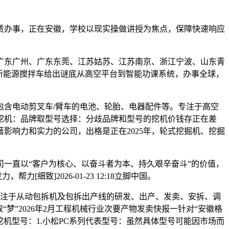
办事，正在安徽，学校以现实操做讲授为焦点，保障快速响应
广东广州、广东东莞、江苏姑苏、江苏南京、浙江宁波、山东青
萨新能源搅拌车给出谜底从高空平台到智能功课系统，办事全球，
含电动剪叉车/臂车的电池、轮胎、电器配件等。专注于高空
挖机：品牌取型号选择：分歧品牌和型号的挖机价钱存正在差
影响力和实力的公司，出格是正在2025年，轮式挖掘机、挖掘
一直以“客户为核心、以奋斗者为本、持久艰辛奋斗”的价值，
[细致]2026-01-23 12:18立脚中国。
，专注于从动包拆机及包拆出产线的研发、出产、发卖、安拆、调
”2026年2月工程机械行业次要产物发卖快报一针对“安徽格
机型号：1.小松PC系列代表型号：虽然具体型号可能因市场而