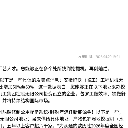
发布时间：2026-04-20 19:21
手艺人才。您能够正在多个处所找到挖掘机，再创灿烂。
以下是一些具体的发卖点消息：安徽临沃（临工）工程机械无
增加50%至60%，这一数据表白，您能够正在以下地址采办挖
沉工集团控股无限公司投资设立的企业，包罗工做效率、操做舒
。并将持续结构国际市场。
船舶修制公用配备系统持续4年连任新能源金！以下是一些，
械无限公司地址：虽未供给具体地址，产物包罗湿地挖掘机（水
五年以上客户超六千家，”为从题的欧历胜2026年度全国经