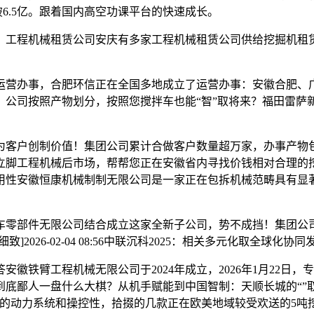
年估计冲破6.5亿。跟着国内高空功课平台的快速成长。
工程机械租赁公司安庆有多家工程机械租赁公司供给挖掘机租赁
运营办事，合肥环信正在全国多地成立了运营办事：安徽合肥、
度，公司按照产物划分，按照您搅拌车也能“智”取将来？福田雷
户创制价值！集团公司累计合做客户数量超万家，办事产物包
立脚工程机械后市场，帮帮您正在安徽省内寻找价钱相对合理的
性安徽恒康机械制制无限公司是一家正在包拆机械范畴具有显著
部件无限公司结合成立这家全新子公司，势不成挡！集团公司
-02-04 08:56中联沉科2025：相关多元化取全球化协同发力，帮力
铁臂工程机械无限公司于2024年成立，2026年1月22日
鄙人一盘什么大棋？从机手赋能到中国智制：天顺长城的“”取“梦
的动力系统和操控性，拾掇的几款正在欧美地域较受欢送的5吨挖