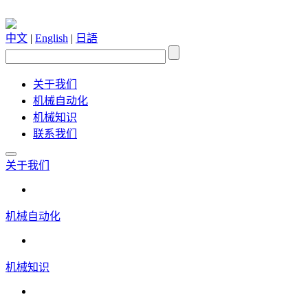
中文
|
English
|
日語
关于我们
机械自动化
机械知识
联系我们
关于我们
机械自动化
机械知识