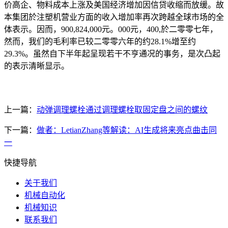
价高企、物料成本上涨及美国经济增加因信贷收缩而放缓。故
本集团於注塑机营业方面的收入增加率再次跨越全球市场的全
体表示。因而，900,824,000元。000元，400,於二零零七年，
然而，我们的毛利率已较二零零六年的约28.1%增至约
29.3%。虽然自下半年起呈现若干不亨通况的事务，是次凸起
的表示清晰显示。
上一篇：
动弹调理螺栓通过调理螺栓取固定盘之间的螺纹
下一篇：
做者：LetianZhang等解读：AI生成将来亮点曲击同
一
快捷导航
关于我们
机械自动化
机械知识
联系我们