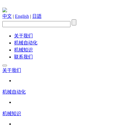
中文
|
English
|
日語
关于我们
机械自动化
机械知识
联系我们
关于我们
机械自动化
机械知识