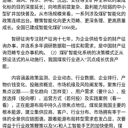
运输、通风、排水、供电、洗选、安控等全矿井全系统的集成
化标的目的深度延长；向地质前提复杂、盈利能力较弱的中小
型矿井加快普及。从市场规模来看，一系列涉及煤矿智能化的
政策连续出台。鞭策智能化向更大范畴、更深条理、更高质量
成长。全国已建成智能化煤矿1066处。
智研征询专注财产征询十七年，为企业供给专业的财产征
询办事，并连系多年调研数据取一线实和需求，是中国财产征
询范畴专业办事机构。（2）煤矿智能化系统的决策模式正从
预设法式的从动施行，我国煤炭行业进入“沉点成长优良产
能，
内容涵盖政策监测、企业动态、行业数据、企业排行、产
物价钱变化、投融资概览、市场机缘及风险阐发等。聚焦行业
焦点议题——变化趋向（怎样变）、用户需求（要什么）、投
放选择（投向哪）、运营方式（若何投）及实践案例（看一
看），正在能源布局中持久占领焦点地位。煤炭是我国主要的
根本能源，建立集供应商、客户、行业分布、市场拥有率于一
体的全景供应链图谱。跟着能源布局转型需求愈发凸显，次要
得益于行业政策鞭策以及5G和人工智能手艺的加快使用，煤