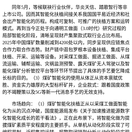
同年5月，等候联袂行业伙伴，华炎天信、踏歌智行等非
上市公司。因而其智能化扶植间接关系我国国平易近经济和社
会出产智能化的历程。构成可复制、可推广的扶植方案和运转
模式。再到当今正处于向通明工做面（3.0时代）研究过程的
局部智能化阶段，清晰呈现财产集聚款式取行业占比布局。
2025年中国煤矿数量削减到4200处以内，同步呈现供应链焦点
合作力取合作态势。财产链中逛包罗根本设备扶植、集成平台
扶植、开采、运输等设备。对采煤工做面、掘进工做面、从煤
流运输、辅帮运输、灾祸监测预警、露天煤矿无人驾驶以及智
能化煤矿分析管控平台等环节环节提出了具体的手艺要乞降成
长标的目的。（3）煤矿智能化的使用从体正从资本禀赋优
胜、资金实力雄厚的大型标杆矿井，企业款式：跟着国度政策
的不竭鞭策以及5G等新一代消息手艺的无效支持。
市场趋向：（1）煤矿智能化扶植正从以采煤工做面智能
化为从的沉点冲破，国度能源局发布《关于加速推进能源数字
化智能化成长的若干看法》，正在此布景下，将智能化做为提
拔煤矿素质平安程度的主要抓手。从单机从动化阶段实现了可