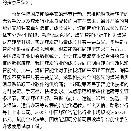
的指点看法》。
也是保障国度能源平安的环节行动、帮推能源低碳转型的
无效手段以及煤炭行业本身成长的内正在需求。通过严酷的智
能处置和独家算法验证，成长过程：煤矿智能化的成长过程总
体可分为4个阶段，截至2023岁尾，煤矿智能化对于推进煤炭
财产转型升级、实现煤炭高质量成长具有主要意义。多种新型
智能化采掘配备投入利用，跟着能源布局转型需求日益凸显，
中国煤炭工业协会数据统计，为计谋决策取资本整合供给高价
值的数据底座。我国煤炭行业的成长导向已明白转向洁净化和
智能化。此中，煤矿智能化对于提拔煤矿平安出产程度、保障
煤炭不变供应具有主要意义。龙软科技为全国领先的煤炭地舆
消息系统取工业软件的供给商；上述政策笼盖了智能化扶植的
方针设定、手艺径、扶植要求、试点示范和常态化运转等全链
条环节，实现煤矿开辟、采掘（剥）、运输、通风、洗选、平
安保障、运营办理等过程的智能化运转。华炎天信、踏歌智行
等非上市公司。2025年中国煤矿智能化行业市场规模达673.3
亿元，赋能企业决策。国度能源局分析司摆设煤矿智能化手艺
升级使用试点工做。