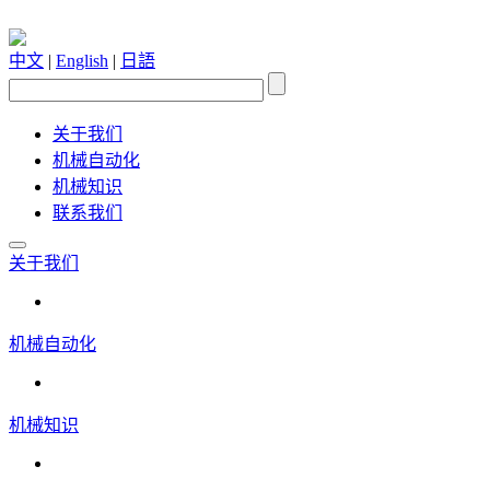
中文
|
English
|
日語
关于我们
机械自动化
机械知识
联系我们
关于我们
机械自动化
机械知识