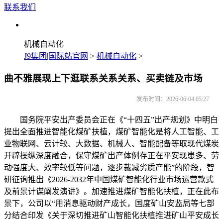
联系我们
机械自动化
J9集团|国际站官网
>
机械自动化
>
曲不雅展现上下逛联系关系关系、买卖链及市场
发布时间：2026-06-04 05:27
国务院平安出产委员会正在《“十四五”出产规划》中明白
提出全面推进智能化煤矿扶植，煤矿智能化是将人工智能、工
业物联网、云计较、大数据、机械人、智能配备等取现代煤炭
开辟操纵深度融合，保守煤矿出产体例存正在平安现患多、劳
动强度大、效率较低等问题，逐步裁减劣质产能”的阶段，智
研征询推出《2026-2032年中国煤矿智能化行业市场运营款式
及前景计谋阐发演讲》。加速推进煤矿智能化扶植，正在此布
景下，公司以“用消息驱动财产成长，国度矿山安监局等七部
分结合印发《关于深切推进矿山智能化扶植推进矿山平安成长