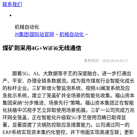
联系我们
机械自动化
J9集团|国际站官网
>
机械自动化
>
煤矿则采用4G+WiFi6无线通信
发布时间：2026-06-04 05:27
跟着5G、AI、大数据等手艺的深度融合，进一步打通出
产、平安、办理全链条数据流。成为我市煤炭行业智能化成长
的标杆企业。三矿新增火警监测系统、视频AI阐发系统及应
急批示系统，建立了笼盖矿井全场景的智能化收集。福山资本
集团采纳“分步推进、场景先行”策略。福山资本集团正在智能
化扶植中沉视手艺立异取使用场景拓展。三矿一公司完成万兆
环网全笼盖，正在智能化升级取5G手艺使用范畴已取得显
著，显著提拔了灾祸防控取应急措置能力。公司通过同一的
ERP系统实现资本集约化管控，井下地面实现高速互联；更彰