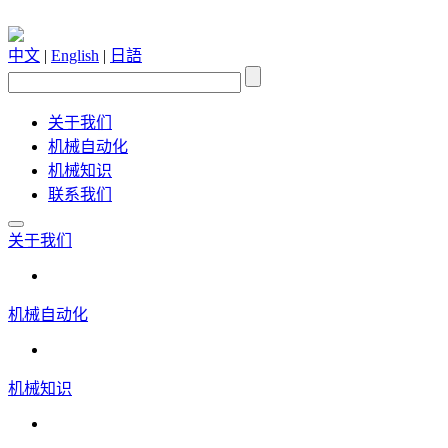
中文
|
English
|
日語
关于我们
机械自动化
机械知识
联系我们
关于我们
机械自动化
机械知识